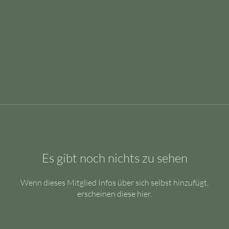
Es gibt noch nichts zu sehen
Wenn dieses Mitglied Infos über sich selbst hinzufügt,
erscheinen diese hier.