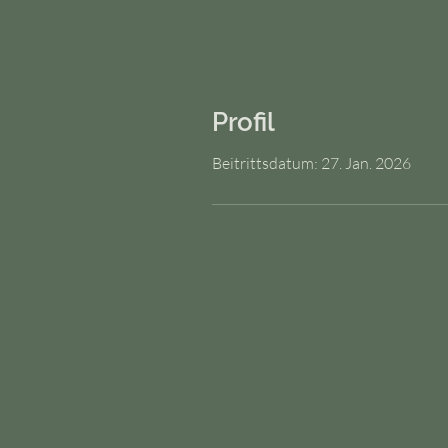
Profil
Beitrittsdatum: 27. Jan. 2026