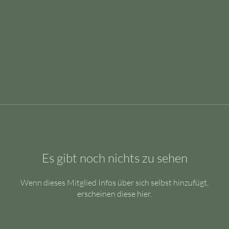
Es gibt noch nichts zu sehen
Wenn dieses Mitglied Infos über sich selbst hinzufügt,
erscheinen diese hier.