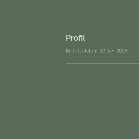
Profil
Beitrittsdatum: 10. Jan. 2026